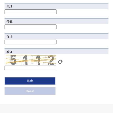
电话
传真
住址
验证