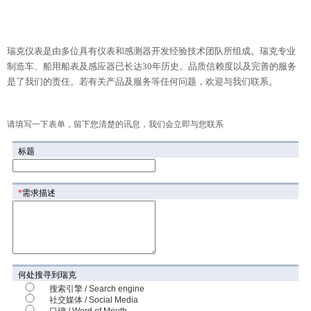
瑞克仪表是由多位具有仪表和感测器开发经验技术团队所组成。瑞克专业
制造车、船用船表及感应器已长达30年历史。品质信赖度以及完善的服务
是了我们的责任。若有关产品及服务等任何问题，欢迎与我们联系。
请填写一下表单，留下您清楚的讯息，我们会立即与您联系
标题
*
需求描述
何处搜寻到瑞克
搜索引擎 / Search engine
社交媒体 / Social Media