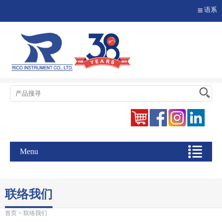
语系
Menu
联络我们
首页
> 联络我们